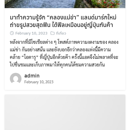
มาทำความรู้จัก “คลองแม่ข่า” แลนด์มาร์กใหม่
ถ่ายรูปสวยสุดฟิน ได้ฟีลเหมือนอยู่ญี่ปุ่นกันค๊า
February 10, 2023
ที่เที่ยว
หลังจากที่มีโซเชียลต่าง ๆ โพสต์ภาพความงดงามของ คลอง
แม่ข่า กันอย่างสนั่น และยังบอกอีกว่าคลองแห่งนี้มีความ
คล้าย “โอตารุ” ที่ญี่ปุ่นอีกด้วยค๊า ครั้งนี้แอดจึงไม่พลาดที่จะ
ไปชื่นชมและเก็บภาพมาให้ทุกคนได้ชมความสวยกัน
admin
February 10, 2023