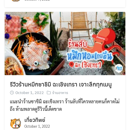
รีวิวร้านหมึกซาชิมิ ฉะเชิงเทรา เจาะลึกทุกเมนู
October 1, 2022
ร้านอาหาร
แนะนำร้านซาชิมิ ฉะเชิงเทรา ร้านลับที่ใครหลายคนก็คาดไม่
ถึง ห้ามพลาดดูรีวิวนี้เด็ดขาด
เที่ยวทิพย์
October 1, 2022