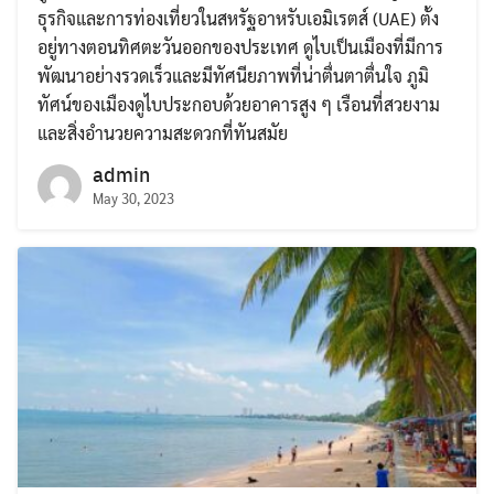
ธุรกิจและการท่องเที่ยวในสหรัฐอาหรับเอมิเรตส์ (UAE) ตั้ง
อยู่ทางตอนทิศตะวันออกของประเทศ ดูไบเป็นเมืองที่มีการ
พัฒนาอย่างรวดเร็วและมีทัศนียภาพที่น่าตื่นตาตื่นใจ ภูมิ
ทัศน์ของเมืองดูไบประกอบด้วยอาคารสูง ๆ เรือนที่สวยงาม
และสิ่งอำนวยความสะดวกที่ทันสมัย
admin
May 30, 2023