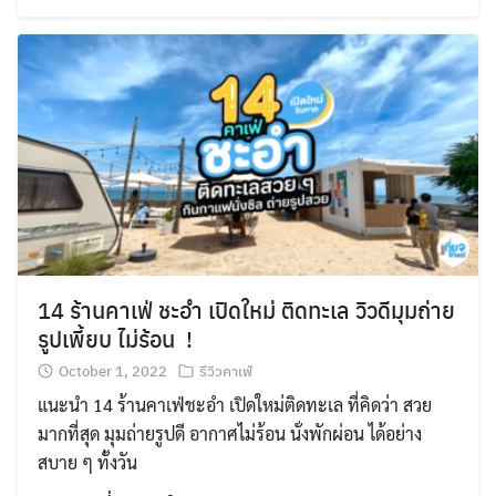
14 ร้านคาเฟ่ ชะอำ เปิดใหม่ ติดทะเล วิวดีมุมถ่าย
รูปเพี้ยบ ไม่ร้อน !
October 1, 2022
รีวิวคาเฟ่
แนะนำ 14 ร้านคาเฟ่ชะอำ เปิดใหม่ติดทะเล ที่คิดว่า สวย
มากที่สุด มุมถ่ายรูปดี อากาศไม่ร้อน นั่งพักผ่อน ได้อย่าง
สบาย ๆ ทั้งวัน