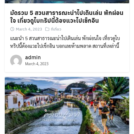
มัดรวม 5 สวนสาธารณะน่าไปเดินเล่น พักผ่อน
ใจ เที่ยวดูไบทริปนี้ต้องแวะไปเช็กอิน
March 4, 2023
ที่เที่ยว
แนะนำ 5 สวนสาธารณะน่าไปเดินเล่น พักผ่อนใจ เที่ยวดูไบ
ทริปนี้ต้องแวะไปเช็กอิน บอกเลยห้ามพลาด สถานที่เหล่านี้
admin
March 4, 2023