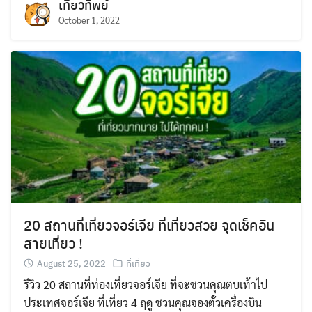
เที่ยวทิพย์
October 1, 2022
20 สถานที่เที่ยวจอร์เจีย ที่เที่ยวสวย จุดเช็คอิน
สายเที่ยว !
August 25, 2022
ที่เที่ยว
รีวิว 20 สถานที่ท่องเที่ยวจอร์เจีย ที่จะชวนคุณตบเท้าไป
ประเทศจอร์เจีย ที่เที่ยว 4 ฤดู ชวนคุณจองตั๋วเครื่องบิน