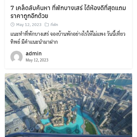
7 เคล็ดลับค้นหา ที่พักบางเสร่ ได้ห้องดีที่สุดแถม
ราคาถูกอีกด้วย
May 12, 2023
ที่พัก
แนะทำที่พักบางเสร่ จองบ้านพักอย่างไรให้ไม่แพง วันนี้เที่ยว
ทิพย์ มีคำแนะนำมาฝาก
admin
May 12, 2023