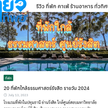
Skip
รีวิว ที่พัก คาเฟ่ ร้านอาหาร ทั่ว
to
content
ที่พัก
20 ที่พักใกล้ธรรมศาสตร์รังสิต รายวัน 2024
July 13, 2023
โรงแรมที่พักในปทุมธานี ย่านรังสิต ใกล้ศูนย์สอบมหาวิทยาลัย