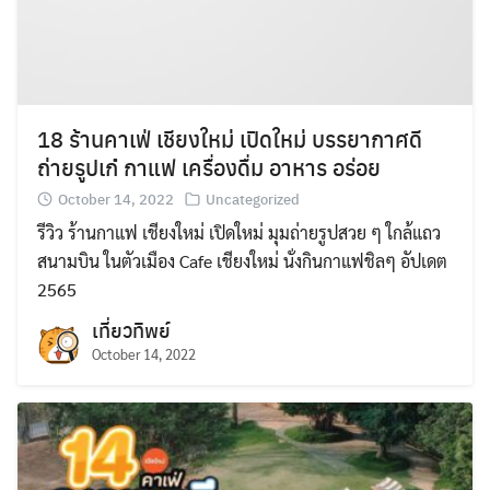
Search
for:
18 ร้านคาเฟ่ เชียงใหม่ เปิดใหม่ บรรยากาศดี
ถ่ายรูปเก๋ กาแฟ เครื่องดื่ม อาหาร อร่อย
October 14, 2022
Uncategorized
รีวิว ร้านกาแฟ เชียงใหม่ เปิดใหม่ มุมถ่ายรูปสวย ๆ ใกล้แถว
สนามบิน ในตัวเมือง Cafe เชียงใหม่ นั่งกินกาแฟชิลๆ อัปเดต
2565
เที่ยวทิพย์
October 14, 2022