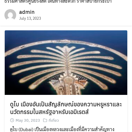
ธรรมศาสตร์ศูนย์รังสิต เดินทางสะดวก ราคาสบายกระเป๋า
admin
July 13, 2023
ดูไบ เมืองอันเป็นสัญลักษณ์ของความหรูหราและ
นวัตกรรมในสหรัฐอาหรับเอมิเรตส์
May 30, 2023
ที่เที่ยว
ดูไบ (Dubai) เป็นเมืองหลวงและเมืองที่มีความสำคัญทาง