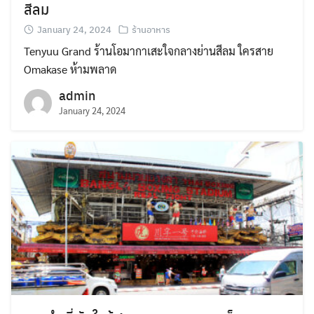
สีลม
January 24, 2024
ร้านอาหาร
Tenyuu Grand ร้านโอมากาเสะใจกลางย่านสีลม ใครสาย
Omakase ห้ามพลาด
admin
January 24, 2024