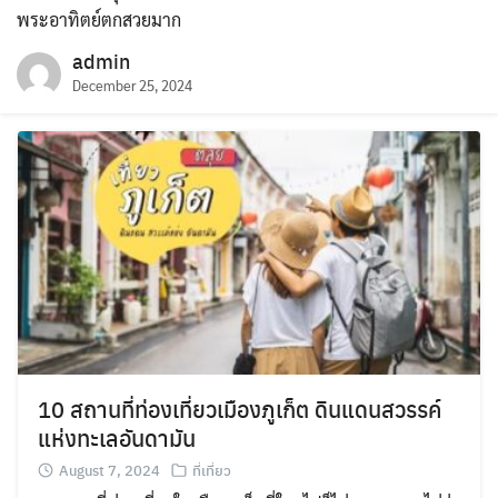
พระอาทิตย์ตกสวยมาก
admin
December 25, 2024
10 สถานที่ท่องเที่ยวเมืองภูเก็ต ดินแดนสวรรค์
แห่งทะเลอันดามัน
August 7, 2024
ที่เที่ยว