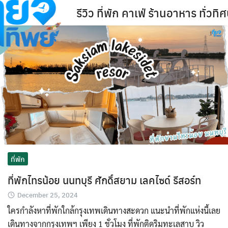
Skip
รีวิว ที่พัก คาเฟ่ ร้านอาหาร ทั่ว
to
content
ที่พัก
ที่พักไทรน้อย นนทบุรี ศักดิ์สยาม เลคไซด์ รีสอร์ท
December 25, 2024
ใครกำลังหาที่พักใกล้กรุงเทพเดินทางสะดวก แนะนำที่พักแห่งนี้เลย
เดินทางจากกรุงเทพฯ เพียง 1 ชั่วโมง ที่พักติดริมทะเลสาบ วิว