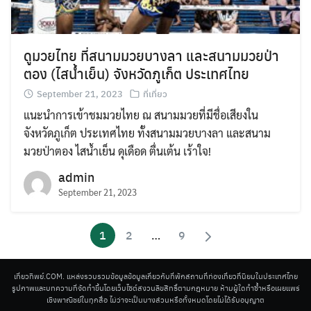
ดูมวยไทย ที่สนามมวยบางลา และสนามมวยป่า
ตอง (ไสน้ำเย็น) จังหวัดภูเก็ต ประเทศไทย
September 21, 2023
ที่เที่ยว
แนะนำการเข้าชมมวยไทย ณ สนามมวยที่มีชื่อเสียงใน
จังหวัดภูเก็ต ประเทศไทย ทั้งสนามมวยบางลา และสนาม
มวยป่าตอง ไสน้ำเย็น ดุเดือด ตื่นเต้น เร้าใจ!
admin
September 21, 2023
1
2
…
9
เที่ยวทิพย์.COM. แหล่งรวบรวมข้อมูลข้อมูลเกี่ยวกับที่พักสถานที่ท่องเที่ยวที่นิยมในประเทศไทย
รูปภาพและบทความที่จัดทำขึ้นโดยเว็บไซต์สงวนลิขสิทธิ์ตามกฎหมาย ห้ามผู้ใดทำซ้ำหรือเผยแพร่
เชิงพาณิชย์ในทุกสื่อ ไม่ว่าจะเป็นบางส่วนหรือทั้งหมดโดยไม่ได้รับอนุญาต