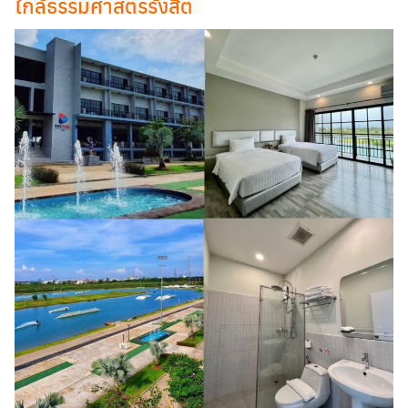
ใกล้ธรรมศาสตร์รังสิต