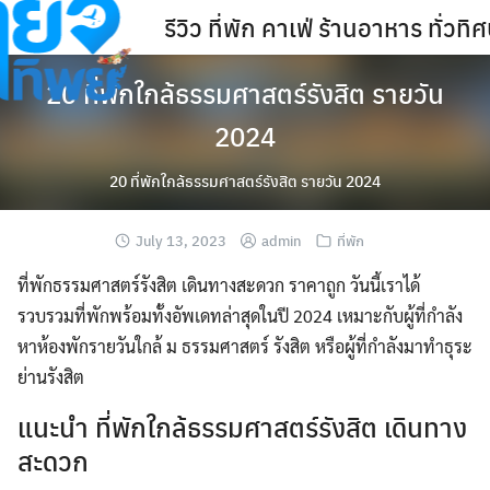
Skip
รีวิว ที่พัก คาเฟ่ ร้านอาหาร ทั่ว
to
content
20 ที่พักใกล้ธรรมศาสตร์รังสิต รายวัน
2024
20 ที่พักใกล้ธรรมศาสตร์รังสิต รายวัน 2024
July 13, 2023
admin
ที่พัก
ที่พักธรรมศาสตร์รังสิต เดินทางสะดวก ราคาถูก วันนี้เราได้
รวบรวมที่พักพร้อมทั้งอัพเดทล่าสุดในปี 2024 เหมาะกับผู้ที่กำลัง
หาห้องพักรายวันใกล้ ม ธรรมศาสตร์ รังสิต หรือผู้ที่กำลังมาทำธุระ
ย่านรังสิต
แนะนำ ที่พักใกล้ธรรมศาสตร์รังสิต เดินทาง
สะดวก