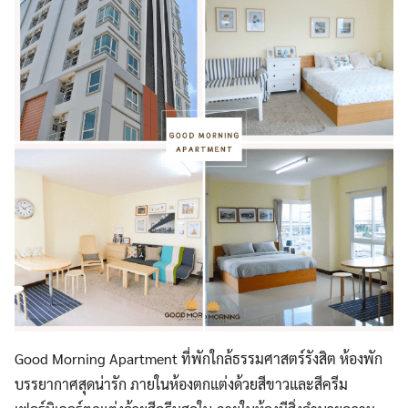
Good Morning Apartment ที่พักใกล้ธรรมศาสตร์รังสิต ห้องพัก
บรรยากาศสุดน่ารัก ภายในห้องตกแต่งด้วยสีขาวและสีครีม