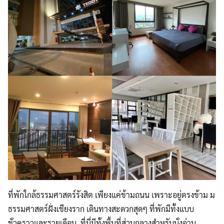
ที่พักใกล้ธรรมศาสตร์รังสิต เพียงแค่ข้ามถนน เพราะอยู่ตรงข้าม ม
ธรรมศาสตร์ฝั่งเชียงราก เดินทางสะดวกสุดๆ ที่พักมีทั้งแบบ
ชั่วคราวและรายเดือน ที่นี่มีทั้งพื้นที่ส่วนกลางสำหรับนั่งอ่าน