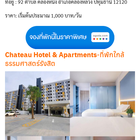
ที่อยู่ : 92 ตำบล คลองหนึ่ง อำเภอคลองหลวง ปทุมธานี 12120
ราคา: เริ่มต้นประมาณ 1,000 บาท/วัน
Chateau Hotel & Apartments
-ที่พักใกล้
ธรรมศาสตร์รังสิต