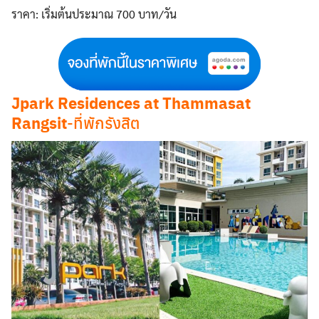
ราคา: เริ่มต้นประมาณ 700 บาท/วัน
Jpark Residences at Thammasat
Rangsit
-ที่พักรังสิต