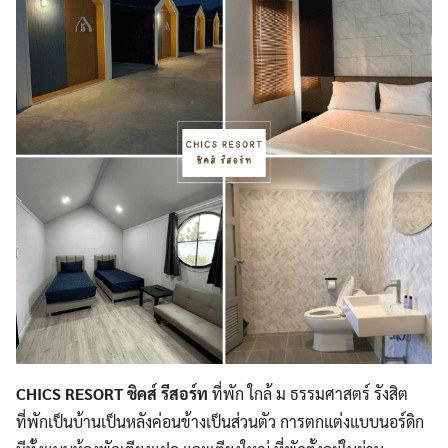
CHICS RESORT ชิคส์ รีสอร์ท
ที่พัก ใกล้ ม ธรรมศาสตร์ รังสิต
ที่พักเป็นบ้านเป็นหลังค่อนข้างเป็นส่วนตัว การตกแต่งแบบนอร์ดิก