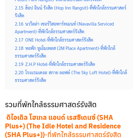
2.15
ฮ็อป อินน์ รังสิต (Hop Inn Rangsit)-ที่พักใกล้ธรรมศาสตร์
รังสิต
2.16
นววิลล่า เซอร์วิสอพาร์ทเมนท์ (Navavilla Serviced
Apartment)-ที่พักใกล้ธรรมศาสตร์รังสิต
2.17
ONE Hotel-ที่พักใกล้ธรรมศาสตร์รังสิต
2.18
หอพัก ทูเอ็มเพลส (2M Place Apartment)-ที่พักใกล้
ธรรมศาสตร์รังสิต
2.19
Z.H.P Hotel-ที่พักใกล้ธรรมศาสตร์รังสิต
2.20
โรงแรมเดอะ สกาย ลอฟต์ (The Sky Loft Hotel)-ที่พักใกล้
ธรรมศาสตร์รังสิต
รวมที่พักใกล้ธรรมศาสตร์รังสิต
ดิไอเดิล โฮเทล แอนด์ เรสซิเดนซ์ (SHA
Plus+) (The Idle Hotel and Residence
(SHA Plus+))
-ที่พักใกล้ธรรมศาสตร์รังสิต