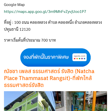
Google Map
https://maps.app.goo.gl/3m9MhFvZyvjUoo1P7
ที่อยู่ : 100 ถนน คลองหลวง ตำบล คลองหนึ่ง อำเภอคลองหลวง
ปทุมธานี 12120
ราคาเริ่มต้นที่ประมาณ 700 บาท
ณัชชา เพลส ธรรมศาสตร์ รังสิต (Natcha
Place Thammasat Rangsit)-ที่พักใกล้
ธรรมศาสตร์รังสิต