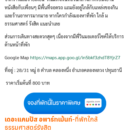
หนังสือกับเพื่อนๆ มีพื้นที่จอดรถ แถมยังอยู่ใกล้กับแหล่งของกิน
และร้านอาหารมากมาย หากใครกำลังมองหาที่พัก ใกล้ ม
ธรรมศาสตร์ รังสิต แนะนำเลย
ส่วนการเดินทางสะดวกสุดๆ เนื่องจากมีพี่วินมอเตอร์ไซค์ให้บริการ
ด้านหน้าที่พัก
Google Map
https://maps.app.goo.gl/in5bkf3zhdT8YjrZ7
ที่อยู่ : 28/31 หมู่ 8 ตำบล คลองหนึ่ง อำเภอคลองหลวง ปทุมธานี
ราคาเริ่มต้นที่ 800 บาท
เดอะแคมปัส อพาร์ทเม้นท์
-ที่พักใกล้
ธรรมศาสตร์รังสิต