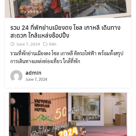
รวม 24 ที่พักย่านเมียงดง โซล เกาหลี เดินทาง
สะดวก ใกล้แหล่งช๊อปปิ้ง
June 7, 2024
ที่พัก
รวมที่พักย่านเมียงดง โซล เกาหลี ติดรถไฟฟ้า พร้อมทั้งสรุป
การเดินทางแหล่งท่องเที่ยว ใกล้ที่พัก
admin
June 7, 2024