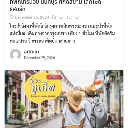
ที่พักไทรน้อย นนทบุรี ศักดิ์สยาม เลคไซด์
รีสอร์ท
December 25, 2024
ที่พัก
,
รีวิว ที่พัก
ใครกำลังหาที่พักใกล้กรุงเทพเดินทางสะดวก แนะนำที่พัก
แห่งนี้เลย เดินทางจากกรุงเทพฯ เพียง 1 ชั่วโมง ที่พักติดริม
ทะเลสาบ วิวพระอาทิตย์ตกสวยมาก
admin
December 25, 2024