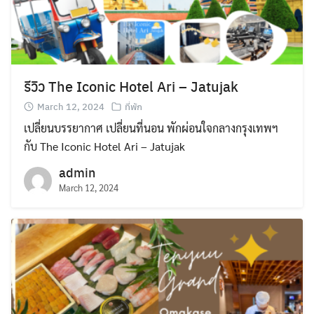
รีวิว The Iconic Hotel Ari – Jatujak
March 12, 2024
ที่พัก
เปลี่ยนบรรยากาศ เปลี่ยนที่นอน พักผ่อนใจกลางกรุงเทพฯ
กับ The Iconic Hotel Ari – Jatujak
admin
March 12, 2024