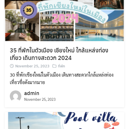
35 ที่พักในตัวเมือง เชียงใหม่ ใกล้แหล่งท่อง
เที่ยว เดินทางสะดวก 2024
November 25, 2023
ที่พัก
30 ที่พักเชียงใหม่ในตัวเมือง เดินทางสะดวกใกล้แหล่งท่อง
เที่ยวชื่อดังมากมาย
admin
November 25, 2023