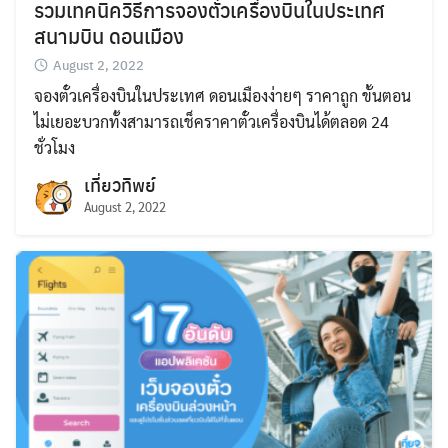
รวมเทคนิควิธีการจองตั๋วเครื่องบินในประเทศ
สนามบิน ดอนเมือง
August 2, 2022
จองตั๋วเครื่องบินในประเทศ ดอนเมืองง่ายๆ ราคาถูก ขั้นตอน
ไม่เยอะบวกทั้งสามารถเช็คราคาตั๋วเครื่องบินได้ตลอด 24
Search
ชั่วโมง
for:
เที่ยวทิพย์
August 2, 2022