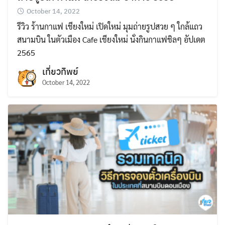
October 14, 2022
รีวิว ร้านกาแฟ เชียงใหม่ เปิดใหม่ มุมถ่ายรูปสวย ๆ ใกล้แถว
สนามบิน ในตัวเมือง Cafe เชียงใหม่ นั่งกินกาแฟชิลๆ อัปเดต
2565
เที่ยวทิพย์
October 14, 2022