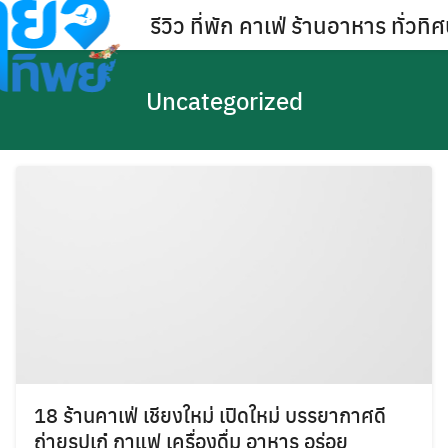
Skip
รีวิว ที่พัก คาเฟ่ ร้านอาหาร ทั่ว
to
content
Uncategorized
18 ร้านคาเฟ่ เชียงใหม่ เปิดใหม่ บรรยากาศดี
ถ่ายรูปเก๋ กาแฟ เครื่องดื่ม อาหาร อร่อย