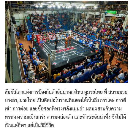
สัมผัสโลกแห่งการป้องกันตัวอันน่าหลงใหล ดูมวยไทย ที่ สนามมวย
บางลา, มวยไทย เป็นศิลปะโบราณที่แสดงให้เห็นถึง การเตะ การตี
เข่า การต่อย และข้อศอกที่ทรงพลังแม่นยำ ผสมผสานกับความ
ทรหด ความแข็งแกร่ง ความคล่องตัว และทักษะอันน่าทึ่ง ซึ่งไม่ได้
เป็นแค่กีฬา แต่เป็นวิถีชีวิต