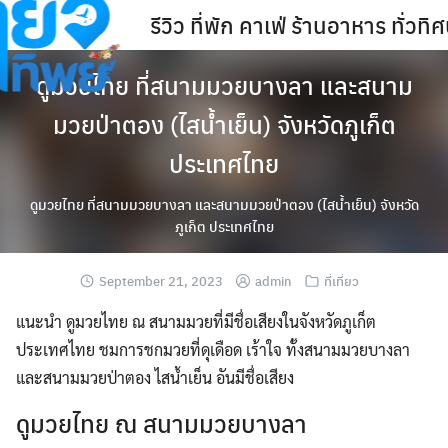
Skip
รีวิว ที่พัก คาเฟ่ ร้านอาหาร ทั่ว
to
content
ดูมวยไทย ที่สนามมวยบางลา และสนาม
มวยป่าตอง (ไสน้ำเย็น) จังหวัดภูเก็ต
ประเทศไทย
ดูมวยไทย ที่สนามมวยบางลา และสนามมวยป่าตอง (ไสน้ำเย็น) จังหวัด
ภูเก็ต ประเทศไทย
September 21, 2023
admin
ที่เที่ยว
แนะนำ ดูมวยไทย ณ สนามมวยที่มีชื่อเสียงในจังหวัดภูเก็ต
ประเทศไทย ชมการชกมวยที่ดุเดือด เร้าใจ ทั้งสนามมวยบางลา
และสนามมวยป่าตอง ไสน้ำเย็น อันมีชื่อเสียง
ดูมวยไทย ณ สนามมวยบางลา