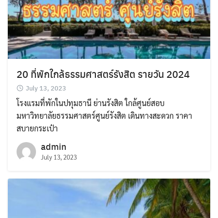
20 ที่พักใกล้ธรรมศาสตร์รังสิต รายวัน 2024
July 13, 2023
โรงแรมที่พักในปทุมธานี ย่านรังสิต ใกล้ศูนย์สอบ
มหาวิทยาลัยธรรมศาสตร์ศูนย์รังสิต เดินทางสะดวก ราคา
สบายกระเป๋า
admin
July 13, 2023