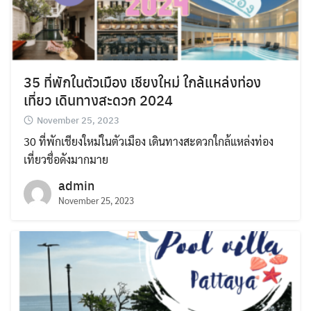
for:
35 ที่พักในตัวเมือง เชียงใหม่ ใกล้แหล่งท่อง
เที่ยว เดินทางสะดวก 2024
November 25, 2023
30 ที่พักเชียงใหม่ในตัวเมือง เดินทางสะดวกใกล้แหล่งท่อง
เที่ยวชื่อดังมากมาย
admin
November 25, 2023