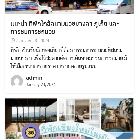
แนะนำ ที่พักใกล้สนามมวยบางลา ภูเก็ต และ
การชมการชกมวย
January 23, 2024
ที่พัก สำหรับนักท่องเที่ยวที่ต้องการชมการชกมวยที่สนาม
มวยบางลา เพื่อให้สะดวกต่อการเดินทางมาชมการชกมวย มี
ให้เลือกหลากหลายราคา หลากหลายรูปแบบ
admin
January 23, 2024
Search