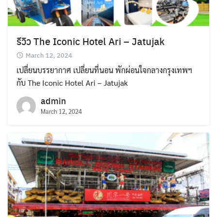
รีวิว The Iconic Hotel Ari – Jatujak
March 12, 2024
เปลี่ยนบรรยากาศ เปลี่ยนที่นอน พักผ่อนใจกลางกรุงเทพฯ
กับ The Iconic Hotel Ari – Jatujak
admin
March 12, 2024