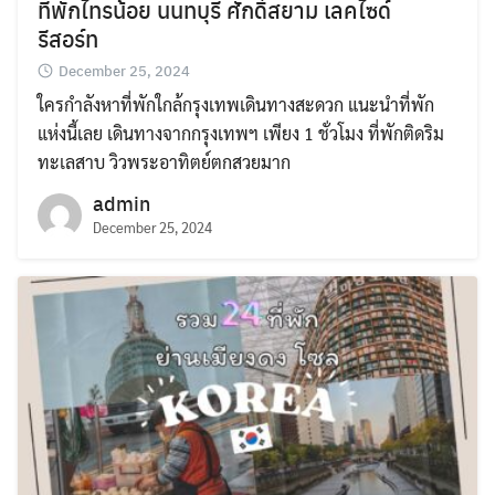
ที่พักไทรน้อย นนทบุรี ศักดิ์สยาม เลคไซด์
รีสอร์ท
December 25, 2024
ใครกำลังหาที่พักใกล้กรุงเทพเดินทางสะดวก แนะนำที่พัก
แห่งนี้เลย เดินทางจากกรุงเทพฯ เพียง 1 ชั่วโมง ที่พักติดริม
ทะเลสาบ วิวพระอาทิตย์ตกสวยมาก
admin
December 25, 2024