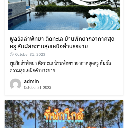
พูลวิลล่าพัทยา ติดทะเล บ้านพักตากอากาศสุด
หรู สัมผัสความสุขเหนือคำบรรยาย
October 31, 2023
พูลวิลล่าพัทยา ติดทะเล บ้านพักตากอากาศสุดหรู สัมผัส
ความสุขเหนือคำบรรยาย
admin
October 31, 2023