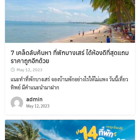
7 เคล็ดลับค้นหา ที่พักบางเสร่ ได้ห้องดีที่สุดแถม
ราคาถูกอีกด้วย
May 12, 2023
แนะทำที่พักบางเสร่ จองบ้านพักอย่างไรให้ไม่แพง วันนี้เที่ยว
ทิพย์ มีคำแนะนำมาฝาก
admin
May 12, 2023