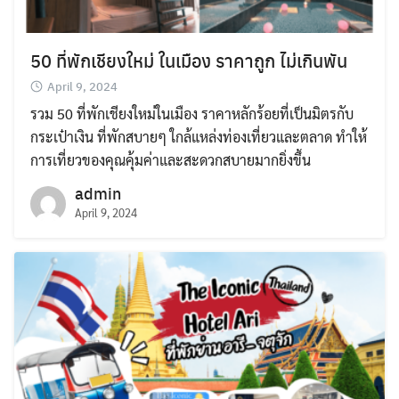
50 ที่พักเชียงใหม่ ในเมือง ราคาถูก ไม่เกินพัน
April 9, 2024
รวม 50 ที่พักเชียงใหม่ในเมือง ราคาหลักร้อยที่เป็นมิตรกับ
กระเป๋าเงิน ที่พักสบายๆ ใกล้แหล่งท่องเที่ยวและตลาด ทำให้
การเที่ยวของคุณคุ้มค่าและสะดวกสบายมากยิ่งขึ้น
admin
April 9, 2024