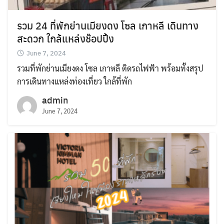
รวม 24 ที่พักย่านเมียงดง โซล เกาหลี เดินทาง
สะดวก ใกล้แหล่งช๊อปปิ้ง
June 7, 2024
รวมที่พักย่านเมียงดง โซล เกาหลี ติดรถไฟฟ้า พร้อมทั้งสรุป
การเดินทางแหล่งท่องเที่ยว ใกล้ที่พัก
admin
June 7, 2024