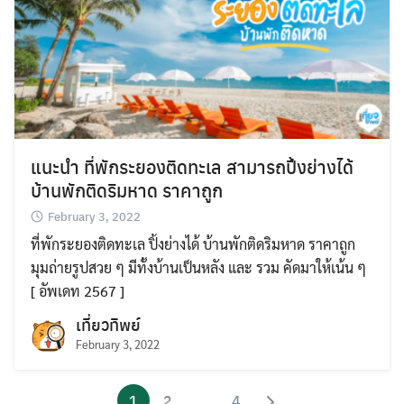
แนะนำ ที่พักระยองติดทะเล สามารถปิ้งย่างได้
บ้านพักติดริมหาด ราคาถูก
February 3, 2022
ที่พักระยองติดทะเล ปิ้งย่างได้ บ้านพักติดริมหาด ราคาถูก
มุมถ่ายรูปสวย ๆ มีทั้งบ้านเป็นหลัง และ รวม คัดมาให้เน้น ๆ
[ อัพเดท 2567 ]
เที่ยวทิพย์
February 3, 2022
1
2
…
4