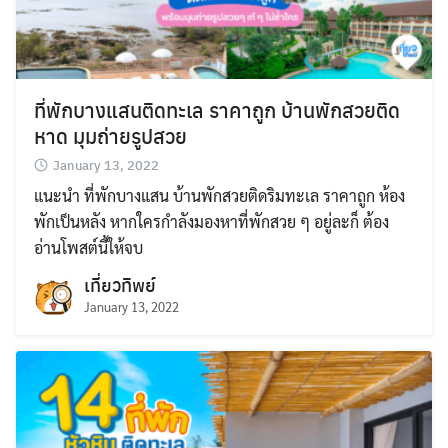
ที่พักบางแสนติดทะเล ราคาถูก บ้านพักสวยติด
หาด มุมถ่ายรูปสวย
January 13, 2022
แนะนำ ที่พักบางแสน บ้านพักสวยติดริมทะเล ราคาถูก ห้อง
พักเป็นหลัง หากใครกำลังมองหาที่พักสวย ๆ อยู่ละก็ ต้อง
อ่านโพสต์นี้ให้จบ
เที่ยวทิพย์
January 13, 2022