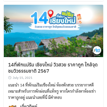
14ที่พักแม่ริม เชียงใหม่ วิวสวย ราคาถูก ใกล้จุด
ชมวิวธรรมชาติ 2567
July 15, 2021
แนะนำ 14 ที่พักแม่ริมเชียงใหม่ ห้องพักสวย บรรยากาศดี
เหมาะสำหรับการพักผ่อนที่แท้ทรู หากใครกำลังหาห้องเช่า
ราคาถูกอยู่ แนะนำเลยที่นี่ มีคำตอบ
เที่ยวทิพย์