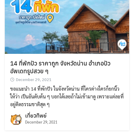
14 ที่พักปัว ราคาถูก จังหวัดน่าน อำเภอปัว
อัพเดทรูปสวย ๆ
December 29, 2021
ขอแนะนำ 14 ที่พักปัว ในจังหวัดน่าน ที่ใครต่างใครก็ยกนิ้ว
ให้ว่า เป็นอันดับต้น ๆ บอกได้เลยถ้าไม่เข้ามาดู เพราะแต่ละที่
อยู่ติดธรรมชาติสุด ๆ
เที่ยวทิพย์
December 29, 2021