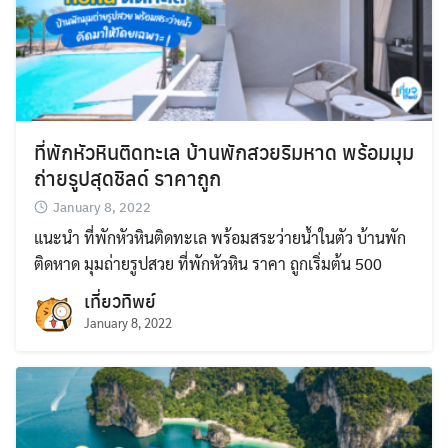
ที่พักหัวหินติดทะเล บ้านพักสวยริมหาด พร้อมมุม
ถ่ายรูปสุดชิลด์ ราคาถูก
January 8, 2022
แนะนำ ที่พักหัวหินติดทะเล พร้อมสระว่ายน้ำในตัว บ้านพัก
ติดหาด มุมถ่ายรูปสวย ที่พักหัวหิน ราคา ถูกเริ่มต้น 500
เที่ยวทิพย์
January 8, 2022