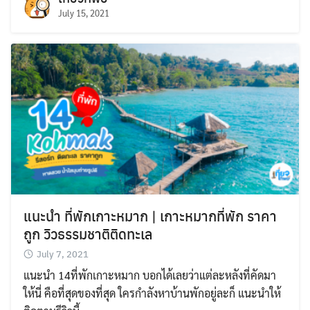
July 15, 2021
แนะนำ ที่พักเกาะหมาก | เกาะหมากที่พัก ราคา
ถูก วิวธรรมชาติติดทะเล
July 7, 2021
แนะนำ 14ที่พักเกาะหมาก บอกได้เลยว่าแต่ละหลังที่คัดมา
ให้นี่ คือที่สุดของที่สุด ใครกำลังหาบ้านพักอยู่ละก็ แนะนำให้