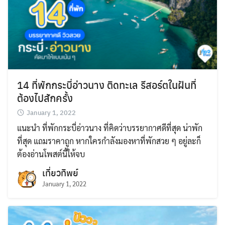
Search
for:
14 ที่พักกระบี่อ่าวนาง ติดทะเล รีสอร์ตในฝันที่
ต้องไปสักครั้ง
January 1, 2022
แนะนำ ที่พักกระบี่อ่าวนาง ที่คิดว่าบรรยากาศดีที่สุด น่าพัก
ที่สุด แถมราคาถูก หากใครกำลังมองหาที่พักสวย ๆ อยู่ละก็
ต้องอ่านโพสต์นี้ให้จบ
เที่ยวทิพย์
January 1, 2022