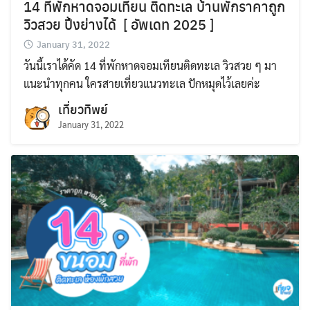
14 ที่พักหาดจอมเทียน ติดทะเล บ้านพักราคาถูก
วิวสวย ปิ้งย่างได้ [ อัพเดท 2025 ]
January 31, 2022
วันนี้เราได้คัด 14 ที่พักหาดจอมเทียนติดทะเล วิวสวย ๆ มา
แนะนำทุกคน ใครสายเที่ยวแนวทะเล ปักหมุดไว้เลยค่ะ
เที่ยวทิพย์
January 31, 2022