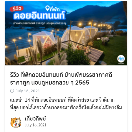
รีวิว ที่พักดอยอินทนนท์ บ้านพักบรรยากาศดี
ราคาถูก นอนดูหมอกสวย ๆ 2565
July 16, 2021
แนะนำ 14 ที่พักดอยอินทนนท์ ที่คิดว่าสวย และ วิวดีมาก
ที่สุด บอกได้เลยว่าถ้าหากลองมาพักครั้งนึงแล้วจะไม่มีทางลืม
เที่ยวทิพย์
July 16, 2021