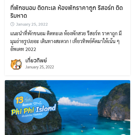
ที่พักขนอม ติดทะเล ห้องพักราคาถูก รีสอร์ท ติด
ริมหาด
January 25, 2022
แนะนำที่พักขนอม ติดทะเล ห้องพักสวย รีสอร์ท ราคาถูก มี
มุมถ่ายรูปเยอะ เดินทางสะดวก ! เที่ยวทิพย์คัดมาให้เน้น ๆ
อัพเดท 2022
เที่ยวทิพย์
January 25, 2022