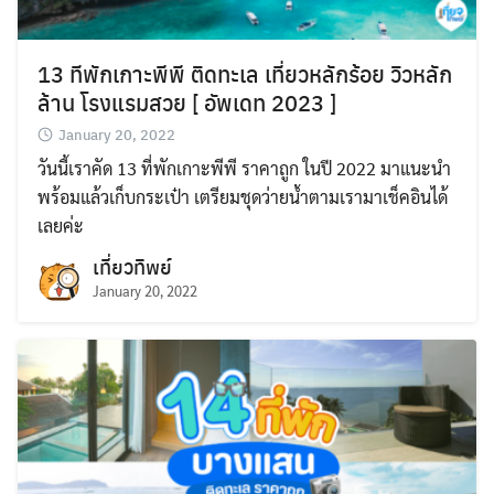
13 ทีพักเกาะพีพี ติดทะเล เที่ยวหลักร้อย วิวหลัก
ล้าน โรงแรมสวย [ อัพเดท 2023 ]
January 20, 2022
วันนี้เราคัด 13 ที่พักเกาะพีพี ราคาถูก ในปี 2022 มาแนะนำ
พร้อมแล้วเก็บกระเป๋า เตรียมชุดว่ายน้ำตามเรามาเช็คอินได้
เลยค่ะ
เที่ยวทิพย์
January 20, 2022