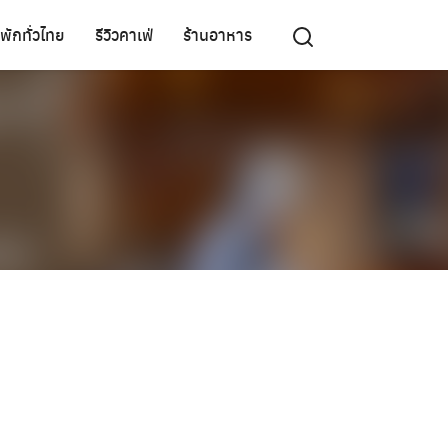
ี่พักทั่วไทย
รีวิวคาเฟ่
ร้านอาหาร