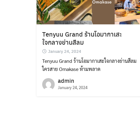
Tenyuu Grand ร้านโอมากาเสะ
ใจกลางย่านสีลม
January 24, 2024
Tenyuu Grand ร้านโอมากาเสะใจกลางย่านสีลม
ใครสาย Omakase ห้ามพลาด
admin
January 24, 2024