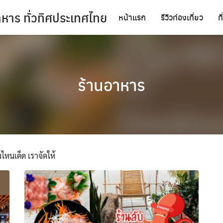
นอาหาร ทั่วทิศประเทศไทย
หน้าแรก
รีวิวท่องเที่ยว
ท
ร้านอาหาร
หนเด็ด เราจัดให้