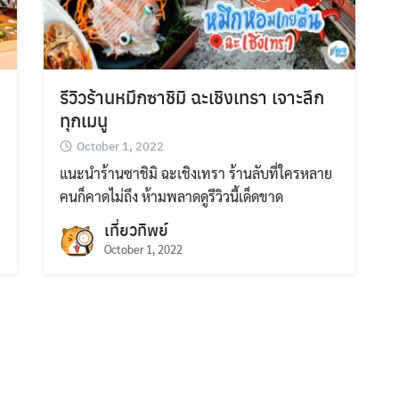
Search
for:
รีวิวร้านหมึกซาชิมิ ฉะเชิงเทรา เจาะลึก
ทุกเมนู
October 1, 2022
แนะนำร้านซาชิมิ ฉะเชิงเทรา ร้านลับที่ใครหลาย
คนก็คาดไม่ถึง ห้ามพลาดดูรีวิวนี้เด็ดขาด
เที่ยวทิพย์
October 1, 2022