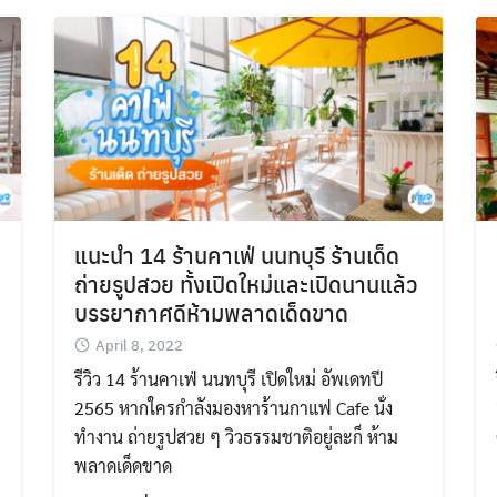
แนะนำ 14 ร้านคาเฟ่ นนทบุรี ร้านเด็ด
ถ่ายรูปสวย ทั้งเปิดใหม่และเปิดนานแล้ว
บรรยากาศดีห้ามพลาดเด็ดขาด
April 8, 2022
รีวิว 14 ร้านคาเฟ่ นนทบุรี เปิดใหม่ อัพเดทปี
2565 หากใครกำลังมองหาร้านกาแฟ Cafe นั่ง
ทำงาน ถ่ายรูปสวย ๆ วิวธรรมชาติอยู่ละก็ ห้าม
พลาดเด็ดขาด