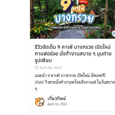
รีวิวจัดเต็ม 9 คาเฟ่ บางกรวย เปิดใหม่
กาแฟอร่อย นั่งทำงานสบาย ๆ มุมถ่าย
รูปเพียบ
April 16, 2022
แนะนำ 9 คาเฟ่ บางกรวย เปิดใหม่ อัพเดทปี
2565 วิวสวยนั่งทำงานพร้อมจิบกาแฟ ในวันสบาย
ๆ
เที่ยวทิพย์
April 16, 2022