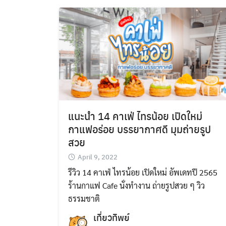
แนะนำ 14 คาเฟ่ ไทรน้อย เปิดใหม่
กาแฟอร่อย บรรยากาศดี มุมถ่ายรูป
สวย
April 9, 2022
รีวิว 14 คาเฟ่ ไทรน้อย เปิดใหม่ อัพเดทปี 2565
ร้านกาแฟ Cafe นั่งทำงาน ถ่ายรูปสวย ๆ วิว
ธรรมชาติ
เที่ยวทิพย์