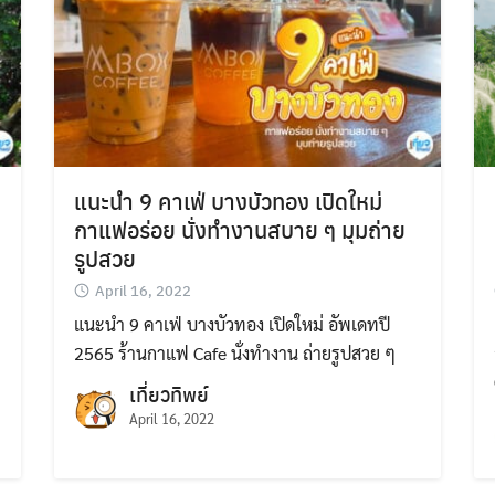
แนะนำ 9 คาเฟ่ บางบัวทอง เปิดใหม่
กาแฟอร่อย นั่งทำงานสบาย ๆ มุมถ่าย
รูปสวย
April 16, 2022
แนะนำ 9 คาเฟ่ บางบัวทอง เปิดใหม่ อัพเดทปี
2565 ร้านกาแฟ Cafe นั่งทำงาน ถ่ายรูปสวย ๆ
เที่ยวทิพย์
April 16, 2022
Search
for: