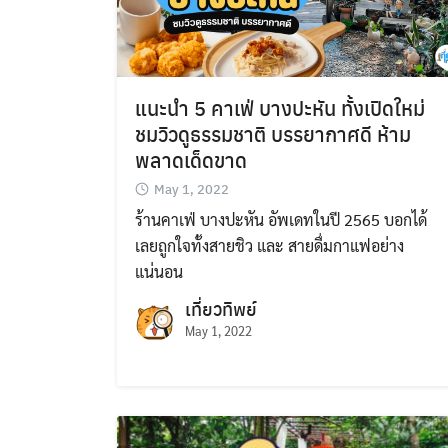
แนะนำ 5 คาเฟ่ บางปะหัน ทั้งเปิดใหม่
ชมวิวดูธรรมชาติ บรรยากาศดี ห้าม
พลาดเด็ดขาด
May 1, 2022
ร้านคาเฟ่ บางปะหัน อัพเดทในปี 2565 บอกได้
เลยถูกใจทั้งสายชิว และ สายดื่มกาแฟอย่าง
แน่นอน
เที่ยวทิพย์
May 1, 2022