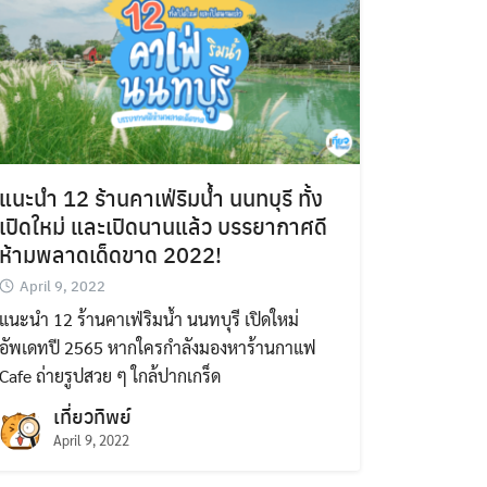
แนะนำ 12 ร้านคาเฟ่ริมน้ำ นนทบุรี ทั้ง
เปิดใหม่ และเปิดนานแล้ว บรรยากาศดี
ห้ามพลาดเด็ดขาด 2022!
April 9, 2022
แนะนำ 12 ร้านคาเฟ่ริมน้ำ นนทบุรี เปิดใหม่
อัพเดทปี 2565 หากใครกำลังมองหาร้านกาแฟ
Cafe ถ่ายรูปสวย ๆ ใกล้ปากเกร็ด
เที่ยวทิพย์
April 9, 2022