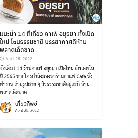
แนะนำ 14 ที่เที่ยว คาเฟ่ อยุธยา ทั้งเปิด
ใหม่ โซนธรรมชาติ บรรยากาศดีห้าม
พลาดเด็ดขาด
April 25, 2022
จัดเต็ม ! 14 ร้านคาเฟ่ อยุธยา เปิดใหม่ อัพเดทใน
ปี 2565 หากใครกำลังมองหาร้านกาแฟ Cafe นั่ง
ทำงาน ถ่ายรูปสวย ๆ วิวธรรมชาติอยู่ละก็ ห้าม
พลาดเด็ดขาด
เที่ยวทิพย์
April 25, 2022