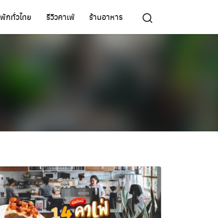
ี่พักทั่วไทย
รีวิวคาเฟ่
ร้านอาหาร