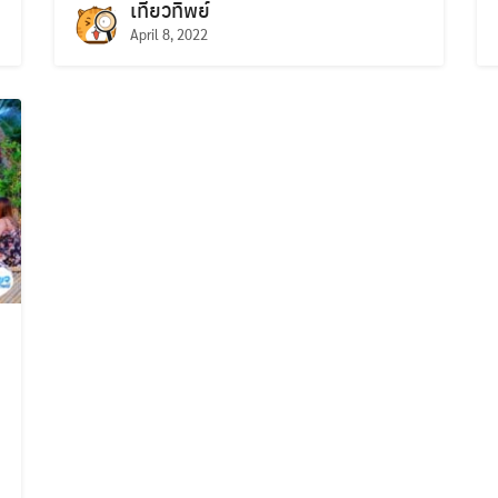
เที่ยวทิพย์
April 8, 2022