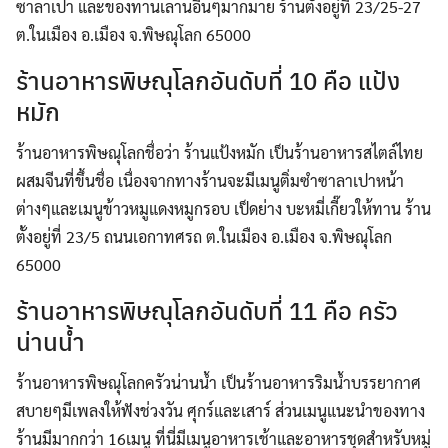
ซาลาเปา และของทานเลานอื่นๆมากมาย ร้านตั้งอยู่ที่ 23/25-27
ต.ในเมือง อ.เมือง จ.พิษณุโลก 65000
ร้านอาหารพิษณุโลกอันดับที่ 10 คือ แป้ง
หมัก
ร้านอาหารพิษณุโลกชื่อว่า ร้านแป้งหมัก เป็นร้านอาหารสไตล์ไทย
ผสมจีนที่ขึ้นชื่อ เนื่องจากทางร้านจะมีเมนูติ่มซำซาลาเปาหน้า
ต่างๆและเมนูข้าวหมูแดงหมูกรอบ เป็ดย่าง บะหมี่เกี๊ยวให้ทาน ร้าน
ตั้งอยู่ที่ 23/5 ถนนเอกาทศรถ ต.ในเมือง อ.เมือง จ.พิษณุโลก
65000
ร้านอาหารพิษณุโลกอันดับที่ 11 คือ ครัว
น่านน้ำ
ร้านอาหารพิษณุโลกครัวน่านน้ำ เป็นร้านอาหารริมนํ้าบรรยากาศ
สบายๆมีเพลงให้ฟังช่วงวัน ศุกร์และเสาร์ ส่วนเมนูแนะนำของทาง
ร้านมีมากกว่า 16เมนู ที่นี่มีเมนูอาหารเช้าและอาหารชุดสำหรับหมู่