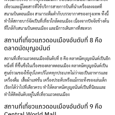
เที่ยวและผู้โดยสารที่ใช้บริการสายการบินที่นำเครื่องลงจอดที่
สนามบินดอนเมือง สามารถดื่มด่ำกับบรรยากาศของกรุงเทพ ทั้งนี้
ทำให้สกายบาร์จัดเป็นที่เที่ยวใกล้ดอนเมือง เนื่องจากปัจจัยข้างต้น
ที่ใกล้กับสนามบินดอนเมือง และมีการเดินทางที่สะดวก
สถานที่เที่ยวแถวดอนเมืองอันดับที่ 8 คือ
ตลาดนัดบุญอนันต์
สถานที่เที่ยวแถวดอนเมืองอันดับที่ 8 คือ ตลาดนัดบุญอนันต์เป็นอีก
หนึ่งที่ ที่ขึ้นชื่อในเรื่องของตลาดดอนเมือง ตลาดนัดบุญอนันต์เป็น
ศูนย์รวมของใช้อุปโภคบริโภคทุกประเภทไม่ว่าจะเป็นอาหารและ
เครื่องดื่ม เสื้อผ้าแฟชั่น เครื่องประดับหรือแม้กระทั่งของเล่นเด็ก
เรียกได้ว่าไปที่เดียวครบ ทำให้ตลาดนัดบุญอนันต์เป็นที่นิยมและ
ทำให้ติดอันดับอยู่ในที่เที่ยวแถวดอนเมือง
สถานที่เที่ยวแถวดอนเมืองอันดับที่ 9 คือ
Central World Mall