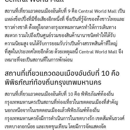
สถานที่เที่ยวแถวดอนเมืองอันดับที่ 9 คือ Central World Mall เป็น
แหล่งช็อปปิ้งที่มีชื่อเสียงอีกหนึ่งที่ ซึ่งเป็นที่รู้จักของทั้งชาวไทยและ
ชาวต่างชาติ ตั้งอยู่ใจกลางกรุงเทพมหานครทำให้การเดินทาง
สะดวก รวมไปถึงเป็นศูนย์รวมของสินค้านานาชนิดทำให้ได้รับ
ความนิยมสูง จนได้รับการยอมรับว่าเป็นห้างสรรพสินค้าที่ใหญ่
ที่สุดในประเทศไทยอีกด้วย ด้วยเหตุผลนี้ Central World Mall จึง
เหมาะที่จะเป็นสถานที่ในการพักผ่อน
สถานที่เที่ยวแถวดอนเมืองอันดับที่ 10 คือ
พิพิธภัณฑ์ท้องถิ่นกรุงเทพมหานคร
สถานที่เที่ยวแถวดอนเมืองอันดับที่ 10 คือ พิพิธภัณฑ์ท้องถิ่น
กรุงเทพมหานครเป็นสถานที่ท่องเที่ยวในเขตดอนเมืองที่สำคัญ
นอกเหนือจากในเขตดอนเมืองแล้วพิพิธภัณฑ์ท้องถิ่น
กรุงเทพมหานครยังมีการดำเนินการในเขตบางรัก เขตสัมพันธวงศ์
เขตบางกอกน้อย และเขตขุนเทียน โดยมีการจัดแสดงจัด