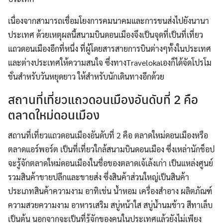
เนื่องจากสามารถเชื่อมโยงการคมนาคมและการขนส่งไปยังนานา
ประเทศ ด้วยเหตุผลนี้สนามบินดอนเมืองจึงเป็นจุดที่เป็นที่เที่ยว
แถวดอนเมืองอีกที่หนึ่ง ที่ผู้โดยสารสายการบินต่างๆทั้งในประเทศ
และต่างประเทศให้ความสนใจ ซึ่งทางTravelokaเองก็ได้จัดโปรโม
ชั่นสำหรับวันหยุดยาว ให้สำหรับนักเดินทางอีกด้วย
สถานที่เที่ยวแถวดอนเมืองอันดับที่ 2 คือ
ตลาดใหม่ดอนเมือง
สถานที่เที่ยวแถวดอนเมืองอันดับที่ 2 คือ ตลาดใหม่ดอนเมืองหรือ
ตลาดแอร์พอร์ต เป็นที่เที่ยวใกล้สนามบินดอนเมือง ซึ่งเหล่านักช็อป
จะรู้จักตลาดใหม่ดอนเมืองในชื่อของตลาดเจ้เล้งเก่า เป็นแหล่งศูนย์
รวมสินค้าขายปลีกและขายส่ง ซึ่งสินค้าส่วนใหญ่เป็นสินค้า
ประเภทสินค้าความงาม อาทิเช่น น้ำหอม เครื่องสำอาง ผลิตภัณฑ์
ความสวยความงาม อาหารเสริม สบู่หน้าใส สบู่น้ำนมข้าว สีทาเล็บ
เป็นต้น นอกจากจะเป็นที่รู้จักของคนในประเทศแล้วยังไม่เพียง