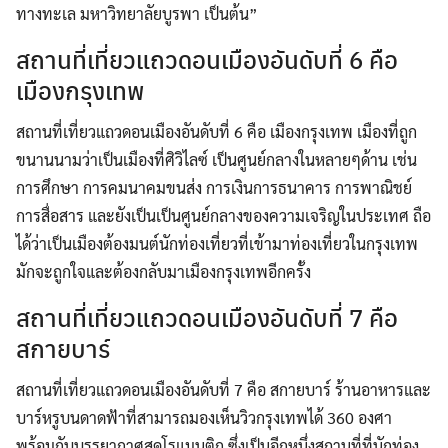
ทางทะเล มหาวิทยาลัยบูรพา เป็นต้น”
สถานที่เที่ยวแถวดอนเมืองอันดับที่ 6 คือ
Search
เมืองกรุงเทพ
for:
สถานที่เที่ยวแถวดอนเมืองอันดับที่ 6 คือ เมืองกรุงเทพ เมืองที่ถูก
ขนานนามว่าเป็นเมืองที่ศิวิไลซ์ เป็นศูนย์กลางในหลายๆด้าน เช่น
การศึกษา การคมนาคมขนส่ง การเงินการธนาคาร การพาณิชย์
การสื่อสาร และยังเป็นเป็นศูนย์กลางของความเจริญในประเทศ ถือ
ได้ว่าเป็นเมืองต้องมนต์นักท่องเที่ยวที่เข้ามาท่องเที่ยวในกรุงเทพ
มักจะถูกใจและต้องกลับมาเมืองกรุงเทพอีกครั้ง
สถานที่เที่ยวแถวดอนเมืองอันดับที่ 7 คือ
สกายบาร์
สถานที่เที่ยวแถวดอนเมืองอันดับที่ 7 คือ สกายบาร์ ร้านอาหารและ
บาร์หรูบนดาดฟ้าที่สามารถมองเห็นวิวกรุงเทพได้ 360 องศา
พร้อมกับบรรยากาศสุดโรแมนติก ซึ่งเป็นอีกหนึ่งสถานที่ที่นักท่อง