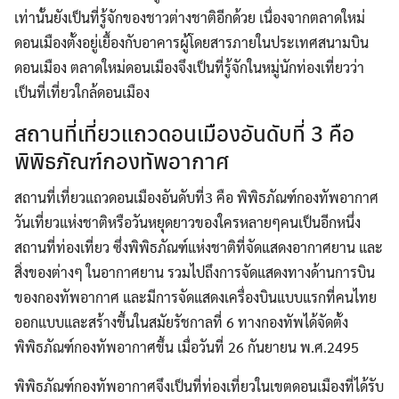
เท่านั้นยังเป็นที่รู้จักของชาวต่างชาติอีกด้วย เนื่องจากตลาดใหม่
ดอนเมืองตั้งอยู่เยื้องกับอาคารผู้โดยสารภายในประเทศสนามบิน
ดอนเมือง ตลาดใหม่ดอนเมืองจึงเป็นที่รู้จักในหมู่นักท่องเที่ยวว่า
เป็นที่เที่ยวใกล้ดอนเมือง
สถานที่เที่ยวแถวดอนเมืองอันดับที่ 3 คือ
พิพิธภัณฑ์กองทัพอากาศ
สถานที่เที่ยวแถวดอนเมืองอันดับที่3 คือ พิพิธภัณฑ์กองทัพอากาศ
วันเที่ยวแห่งชาติหรือวันหยุดยาวของใครหลายๆคนเป็นอีกหนึ่ง
สถานที่ท่องเที่ยว ซึ่งพิพิธภัณฑ์แห่งชาติที่จัดแสดงอากาศยาน และ
สิ่งของต่างๆ ในอากาศยาน รวมไปถึงการจัดแสดงทางด้านการบิน
ของกองทัพอากาศ และมีการจัดแสดงเครื่องบินแบบแรกที่คนไทย
ออกแบบและสร้างขึ้นในสมัยรัชกาลที่ 6 ทางกองทัพได้จัดตั้ง
พิพิธภัณฑ์กองทัพอากาศขึ้น เมื่อวันที่ 26 กันยายน พ.ศ.2495
พิพิธภัณฑ์กองทัพอากาศจึงเป็นที่ท่องเที่ยวในเขตดอนเมืองที่ได้รับ