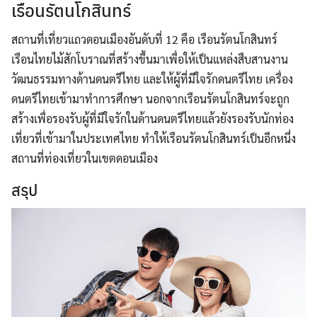
เรือนรัตนโกสินทร์
สถานที่เที่ยวแถวดอนเมืองอันดับที่ 12 คือ เรือนรัตนโกสินทร์
เรือนไทยไม้สักโบราณที่สร้างขึ้นมาเพื่อให้เป็นแหล่งสืบสานงาน
วัฒนธรรมทางด้านดนตรีไทย และให้ผู้ที่มีใจรักดนตรีไทย เครื่อง
ดนตรีไทยเข้ามาทำการศึกษา นอกจากเรือนรัตนโกสินทร์จะถูก
สร้างเพื่อรองรับผู้ที่มีใจรักในด้านดนตรีไทยแล้วยังรองรับนักท่อง
เที่ยวที่เข้ามาในประเทศไทย ทำให้เรือนรัตนโกสินทร์เป็นอีกหนึ่ง
สถานที่ท่องเที่ยวในเขตดอนเมือง
สรุป