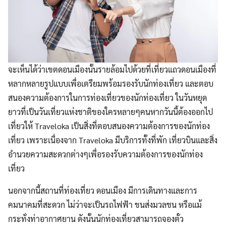
จะเห็นได้ว่าเขตดอนเมืองนั้นรายล้อมไปด้วยที่เที่ยวแถวดอนเมืองที่
หลากหลายรูปแบบเพื่อเตรียมพร้อมรองรับนักท่องเที่ยว และตอบ
สนองความต้องการในการท่องเที่ยวของนักท่องเที่ยว ในวันหยุด
ยาวที่เป็นวันเที่ยวแห่งชาติของใครหลายๆคนหากวันนี้ต้องออกไป
เที่ยวให้ Traveloka เป็นสิ่งที่ตอบสนองความต้องการของนักท่อง
เที่ยว เพราะเนื่องจาก Traveloka มีบริการทั้งที่พัก เที่ยวบินและสิ่ง
อำนวยความสะดวกต่างๆเพื่อรองรับความต้องการของนักท่อง
เที่ยว
นอกจากนี้สถานที่ท่องเที่ยว ดอนเมือง มีการเดินทางและการ
คมนาคมที่สะดวก ไม่ว่าจะเป็นรถไฟฟ้า ขนส่งมวลชน หรือแม้
กระทั่งท่าอากาศยาน ดังนั้นนักท่องเที่ยวสามารถจองตั๋ว