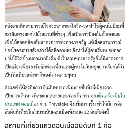
หลังจากที่สถานการณ์โรคระบาดของโควิด-19 ทำให้ผู้คนไม่นิยมที่
จะเดินทางออกไปยังสถานที่ต่างๆ เพื่อเป็นการป้องกันตัวเองและ
เพื่อให้สอดคล้องกับมาตรการของทางภาครัฐ แต่เมื่อสถานการณ์
ของโรคระบายดังกล่าวได้คลี่คลายลง จึงทำให้ผู้คนเริ่มทยอยออก
มาใช้ชีวิตข้างนอกมากยิ่งขึ้น ซึ่งในส่วนของภาครัฐก็ได้มีมาตรการ
เปิดเมืองเพื่อรองรับนักท่องเที่ยวและผู้คน ในวันหยุดยาวเรียกได้ว่า
เป็นวันเที่ยวแห่งชาติของใครหลายๆคน
ส่งผลทำให้ธุรกิจการบินมีบทบาทเพิ่มมากขึ้นทั้งนี้เนื่องจาก
เป็นการเดินทางที่สะดวกสบายและรวดเร็ว การ
จองตั๋วเครื่องบินใน
ประเทศ ดอนเมือง
ผ่าน Traveloka จึงเพิ่มมากขึ้น ทำให้มีการจัด
อันดับที่เที่ยวใกล้สนามบินดอนเมืองทั้งหมด 12 อันดับดังนี้
สถานที่เที่ยวแถวดอนเมืออันดับที่ 1 คือ