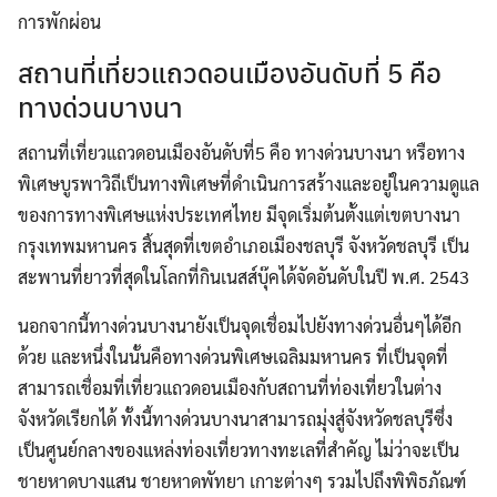
การพักผ่อน
สถานที่เที่ยวแถวดอนเมืองอันดับที่ 5 คือ
ทางด่วนบางนา
สถานที่เที่ยวแถวดอนเมืองอันดับที่5 คือ ทางด่วนบางนา หรือทาง
พิเศษบูรพาวิถีเป็นทางพิเศษที่ดำเนินการสร้างและอยู่ในความดูแล
ของการทางพิเศษแห่งประเทศไทย มีจุดเริ่มต้นตั้งแต่เขตบางนา
กรุงเทพมหานคร สิ้นสุดที่เขตอำเภอเมืองชลบุรี จังหวัดชลบุรี เป็น
สะพานที่ยาวที่สุดในโลกที่กินเนสส์บุ๊คได้จัดอันดับในปี พ.ศ. 2543
นอกจากนี้ทางด่วนบางนายังเป็นจุดเชื่อมไปยังทางด่วนอื่นๆได้อีก
ด้วย และหนึ่งในนั้นคือทางด่วนพิเศษเฉลิมมหานคร ที่เป็นจุดที่
สามารถเชื่อมที่เที่ยวแถวดอนเมืองกับสถานที่ท่องเที่ยวในต่าง
จังหวัดเรียกได้ ทั้งนี้ทางด่วนบางนาสามารถมุ่งสู่จังหวัดชลบุรีซึ่ง
เป็นศูนย์กลางของแหล่งท่องเที่ยวทางทะเลที่สำคัญ ไม่ว่าจะเป็น
ชายหาดบางแสน ชายหาดพัทยา เกาะต่างๆ รวมไปถึงพิพิธภัณฑ์