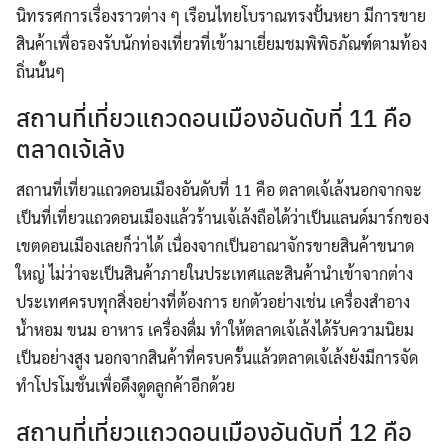
นิทรรศการเรื่องราวต่าง ๆ เรือนไทยโบราณทรงปั้นหยา มีการขาย
สินค้าเพื่อรองรับนักท่องเที่ยวที่เข้ามาเยี่ยมชมพิพิธภัณฑ์ตามท้อง
ถิ่นนั้นๆ
สถานที่เที่ยวแถวดอนเมืองอันดับที่ 11 คือ
ตลาดเจ้เล้ง
สถานที่เที่ยวแถวดอนเมืองอันดับที่ 11 คือ ตลาดเจ้เล้งนอกจากจะ
เป็นที่เที่ยวแถวดอนเมืองแล้วร้านเจ้เล้งถือได้ว่าเป็นแลนด์มาร์กของ
เขตดอนเมืองเลยก็ว่าได้ เนื่องจากเป็นอาณาจักรขายสินค้าขนาด
ใหญ่ ไม่ว่าจะเป็นสินค้าภายในประเทศและสินค้านำเข้าจากต่าง
ประเทศครบทุกสิ่งอย่างที่ต้องการ ยกตัวอย่างเช่น เครื่องสำอาง
น้ำหอม ขนม อาหาร เครื่องดื่ม ทำให้ตลาดเจ้เล้งได้รับความนิยม
เป็นอย่างสูง นอกจากสินค้าที่ครบครั้นแล้วตลาดเจ้เล้งยังมีการจัด
ทำโปรโมชั่นเพื่อดึงดูดลูกค้าอีกด้วย
สถานที่เที่ยวแถวดอนเมืองอันดับที่ 12 คือ