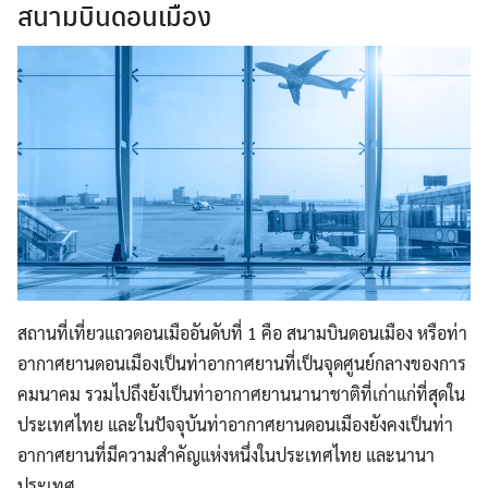
สนามบินดอนเมือง
สถานที่เที่ยวแถวดอนเมืออันดับที่ 1 คือ สนามบินดอนเมือง หรือท่า
อากาศยานดอนเมืองเป็นท่าอากาศยานที่เป็นจุดศูนย์กลางของการ
คมนาคม รวมไปถึงยังเป็นท่าอากาศยานนานาชาติที่เก่าแก่ที่สุดใน
ประเทศไทย และในปัจจุบันท่าอากาศยานดอนเมืองยังคงเป็นท่า
อากาศยานที่มีความสำคัญแห่งหนึ่งในประเทศไทย และนานา
ประเทศ