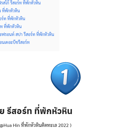
ฟรสโก้ รีสอร์ท ที่พักหัวหิน
ที่พักหัวหิน
ร์ท ที่พักหัวหิน
 ที่พักหัวหิน
ชฟรอนท์ สปา รีสอร์ท ที่พักหัวหิน
ออนเดอะบีชรีสอร์ท
ย รีสอร์ท
ที่พักหัวหิน
 @Hua Hin ที่พักหัวหินติดทะเล 2022 )