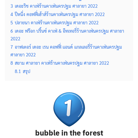
3
เดอะริช คาเฟ่ร้านคาเฟ่นครปฐม ศาลายา 2022
4
ปีหนึ่ง คอฟฟี่เฮ้าส์ร้านคาเฟ่นครปฐม ศาลายา 2022
5
ปลายนา คาเฟ่ร้านคาเฟ่นครปฐม ศาลายา 2022
6
เดอะ ฟร๊อก ปริ้นซ์ คาเฟ่ & อีทเทอรี่ร้านคาเฟ่นครปฐม ศาลายา
2022
7
อาฟเตอร์ เดอะ เรน คอฟฟี่ แอนด์ แกลเลอรี่ร้านคาเฟ่นครปฐม
ศาลายา 2022
8
สยาม ศาลายา คาเฟ่ร้านคาเฟ่นครปฐม ศาลายา 2022
8.1
สรุป
bubble in the forest