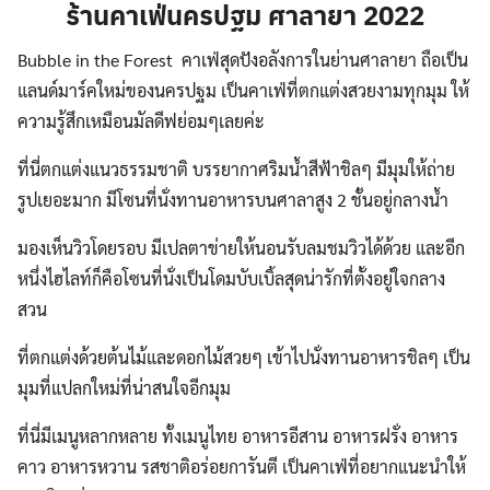
ร้านคาเฟ่นครปฐม ศาลายา 2022
Bubble in the Forest คาเฟ่สุดปังอลังการในย่านศาลายา ถือเป็น
แลนด์มาร์คใหม่ของนครปฐม เป็นคาเฟ่ที่ตกแต่งสวยงามทุกมุม ให้
ความรู้สึกเหมือนมัลดีฟย่อมๆเลยค่ะ
ที่นี่ตกแต่งแนวธรรมชาติ บรรยากาศริมน้ำสีฟ้าชิลๆ มีมุมให้ถ่าย
รูปเยอะมาก มีโซนที่นั่งทานอาหารบนศาลาสูง 2 ชั้นอยู่กลางน้ำ
มองเห็นวิวโดยรอบ มีเปลตาข่ายให้นอนรับลมชมวิวได้ด้วย และอีก
หนึ่งไฮไลท์ก็คือโซนที่นั่งเป็นโดมบับเบิ้ลสุดน่ารักที่ตั้งอยู่ใจกลาง
สวน
ที่ตกแต่งด้วยต้นไม้และดอกไม้สวยๆ เข้าไปนั่งทานอาหารชิลๆ เป็น
มุมที่แปลกใหม่ที่น่าสนใจอีกมุม
ที่นี่มีเมนูหลากหลาย ทั้งเมนูไทย อาหารอีสาน อาหารฝรั่ง อาหาร
คาว อาหารหวาน รสชาติอร่อยการันตี เป็นคาเฟ่ที่อยากแนะนำให้