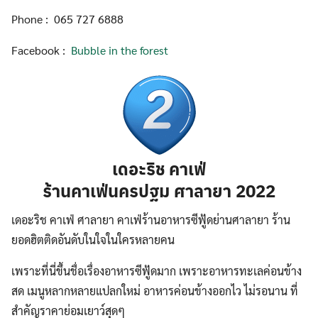
Phone : 065 727 6888
Facebook :
Bubble in the forest
เดอะริช คาเฟ่
ร้านคาเฟ่นครปฐม ศาลายา 2022
เดอะริช คาเฟ่ ศาลายา คาเฟ่ร้านอาหารซีฟู้ดย่านศาลายา ร้าน
ยอดฮิตติดอันดับในใจในใครหลายคน
เพราะที่นี่ขึ้นชื่อเรื่องอาหารซีฟู้ดมาก เพราะอาหารทะเลค่อนข้าง
สด เมนูหลากหลายแปลกใหม่ อาหารค่อนข้างออกไว ไม่รอนาน ที่
สำคัญราคาย่อมเยาว์สุดๆ