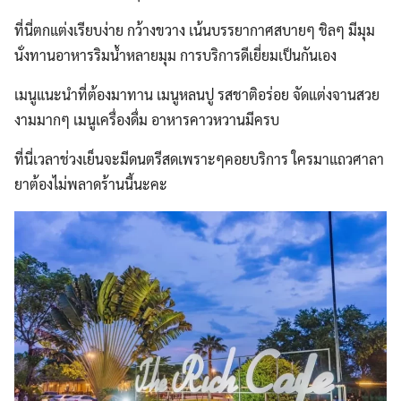
ที่นี่ตกแต่งเรียบง่าย กว้างขวาง เน้นบรรยากาศสบายๆ ชิลๆ มีมุม
นั่งทานอาหารริมน้ำหลายมุม การบริการดีเยี่ยมเป็นกันเอง
เมนูแนะนำที่ต้องมาทาน เมนูหลนปู รสชาติอร่อย จัดแต่งจานสวย
งามมากๆ เมนูเครื่องดื่ม อาหารคาวหวานมีครบ
ที่นี่เวลาช่วงเย็นจะมีดนตรีสดเพราะๆคอยบริการ ใครมาแถวศาลา
ยาต้องไม่พลาดร้านนี้นะคะ