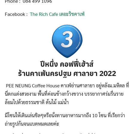
Phone : 084 499 1096
Facebook :
The Rich Cafe เดอะริชคาเฟ่
ปีหนึ่ง คอฟฟี่เฮ้าส์
ร้านคาเฟ่นครปฐม ศาลายา 2022
PEE NEUNG Coffee House คาเฟ่ย่านศาลายา อยู่หลังม.มหิดล ที่
นี่ตกแต่งสวยงาม พื้นที่ค่อนข้างกว้างขวาง บรรยากาศร่มรื่นราย
ล้อมไปด้วยธรรมชาติ ต้นไม้ แม่น้ำ
มีโซนให้เดินเล่นชิลๆหรือนั่งทานอาหารมากถึง 10 โซน ที่เรียกว่า
ถ่ายรูปกันจนแบตหมดเลยค่ะ