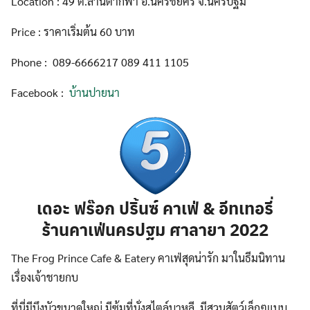
Location : 49 ต.ลานตากฟ้า อ.นครชัยศรี จ.นครปฐม
Price : ราคาเริ่มต้น 60 บาท
Phone : 089-6666217 089 411 1105
Facebook :
บ้านปายนา
เดอะ ฟร๊อก ปริ้นซ์ คาเฟ่ & อีทเทอรี่
ร้านคาเฟ่นครปฐม ศาลายา 2022
The Frog Prince Cafe & Eatery คาเฟ่สุดน่ารัก มาในธีมนิทาน
เรื่องเจ้าชายกบ
ที่นี่มีบึงบัวขนาดใหญ่ มีซุ้มที่นั่งสไตล์บาหลี มีสวนสัตว์เล็กๆแบบ