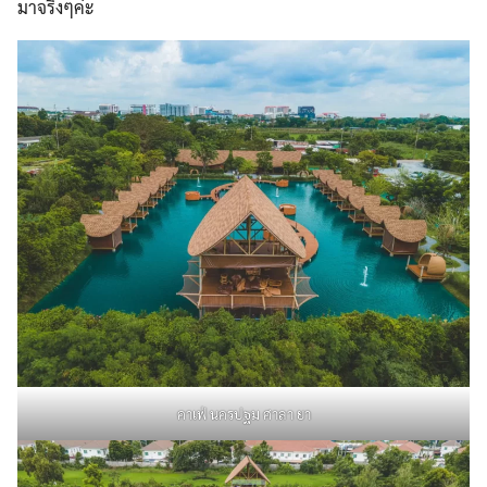
มาจริงๆค่ะ
คาเฟ่ นครปฐม ศาลา ยา