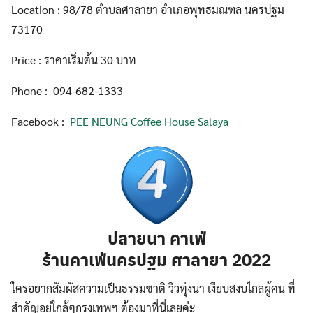
Location : 98/78 ตำบลศาลายา อำเภอพุทธมณฑล นครปฐม
73170
Price : ราคาเริ่มต้น 30 บาท
Phone : 094-682-1333
Facebook :
PEE NEUNG Coffee House Salaya
ปลายนา คาเฟ่
ร้านคาเฟ่นครปฐม ศาลายา 2022
ใครอยากสัมผัสความเป็นธรรมชาติ วิวทุ่งนา เงียบสงบไกลผู้คน ที่
สำคัญอยู่ใกล้ๆกรุงเทพฯ ต้องมาที่นี่เลยค่ะ